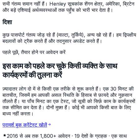
सभी गंतव्य समान नहीं हैं। Henley सूचकांक शेंगन क्षेत्र, अमेरिका, ब्रिटेन
और बड़े एशियाई अर्थव्यवस्थाओं तक पहुँच को भारी भार देता है।
दिशा
कुछ पासपोर्ट गंतव्य जोड़ रहे हैं (माल्टा, तुर्किये), अन्य खो रहे हैं। हम द्विपक्षीय
बदलावों को ट्रैक करते हैं और तदनुसार अपडेट करते हैं।
पहले पूछें, तैयार होने पर आवेदन करें
इस काम को पहले कर चुके किसी व्यक्ति के साथ
कार्यक्रमों की तुलना करें
ज़्यादातर लोग दो में से किसी एक तरीके से शुरू करते हैं। एक 30 मिनट की
बातचीत, जिसमें हम आपकी असल स्थिति के हिसाब से फ़ायदे और नुक़सान
तौलते हैं। या पाँच मिनट का एक टेस्ट, जो सूची को सिर्फ़ काम के कार्यक्रमों
तक सीमित कर देता है। दोनों मुफ़्त हैं। कोई भी आपको किसी बात के लिए
बाध्य नहीं करता।
परामर्श बुक करें
टेस्ट खोलें
2016 से अब तक
1,800+
आवेदन ·
19
देशों के ग्राहक · एक साथ