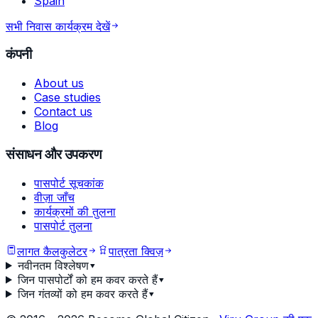
Spain
सभी निवास कार्यक्रम देखें
कंपनी
About us
Case studies
Contact us
Blog
संसाधन और उपकरण
पासपोर्ट सूचकांक
वीज़ा जाँच
कार्यक्रमों की तुलना
पासपोर्ट तुलना
लागत कैलकुलेटर
पात्रता क्विज़
नवीनतम विश्लेषण
▾
जिन पासपोर्टों को हम कवर करते हैं
▾
जिन गंतव्यों को हम कवर करते हैं
▾