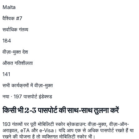
Malta
वैश्विक #7
सर्वाधिक गंतव्य
184
वीज़ा-मुक्त देश
औसत गतिशीलता
141
सभी कार्यक्रमों में वीज़ा-मुक्त
नया · 197 पासपोर्ट इंडेक्स्ड
किसी भी 2-3 पासपोर्ट की साथ-साथ तुलना करें
193 गंतव्यों पर पूरी मोबिलिटी स्कोर ब्रेकडाउन: वीज़ा-मुक्त, वीज़ा-ऑन-
अराइवल, eTA और e-Visa। यदि आप एक से अधिक पासपोर्ट रखते हैं या
रखने की योजना है तो व्यक्तिगत मोबिलिटी स्कोर भी।