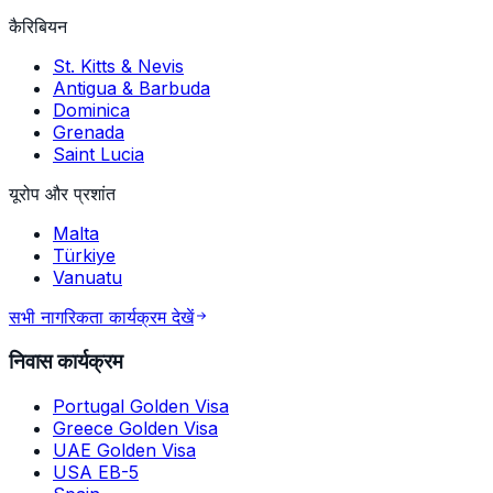
कैरिबियन
St. Kitts & Nevis
Antigua & Barbuda
Dominica
Grenada
Saint Lucia
यूरोप और प्रशांत
Malta
Türkiye
Vanuatu
सभी नागरिकता कार्यक्रम देखें
निवास कार्यक्रम
Portugal Golden Visa
Greece Golden Visa
UAE Golden Visa
USA EB-5