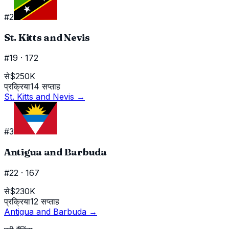
#
2
St. Kitts and Nevis
#19
·
172
से
$250K
प्रक्रिया
14 सप्ताह
St. Kitts and Nevis
→
#
3
Antigua and Barbuda
#22
·
167
से
$230K
प्रक्रिया
12 सप्ताह
Antigua and Barbuda
→