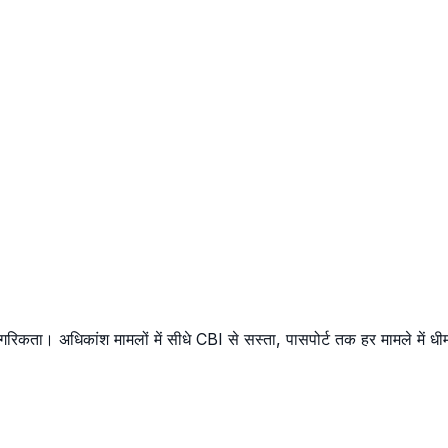
कता। अधिकांश मामलों में सीधे CBI से सस्ता, पासपोर्ट तक हर मामले में धीम