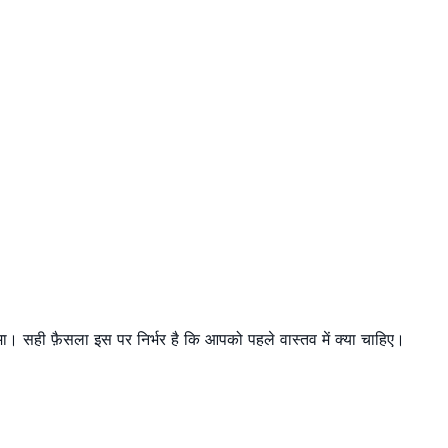
ा। सही फ़ैसला इस पर निर्भर है कि आपको पहले वास्तव में क्या चाहिए।