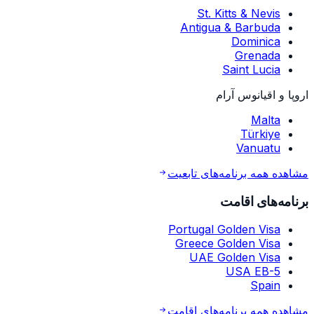
St. Kitts & Nevis
Antigua & Barbuda
Dominica
Grenada
Saint Lucia
اروپا و اقیانوس آرام
Malta
Türkiye
Vanuatu
مشاهده همه برنامه‌های تابعیت
برنامه‌های اقامت
Portugal Golden Visa
Greece Golden Visa
UAE Golden Visa
USA EB-5
Spain
مشاهده همه برنامه‌های اقامت