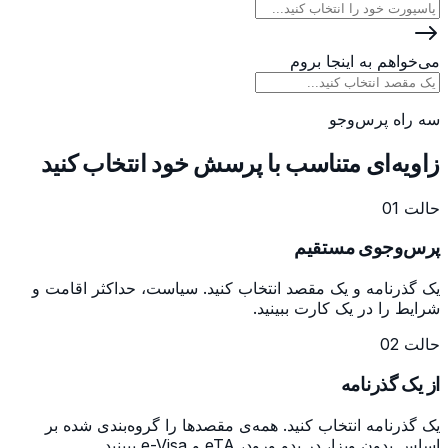
می‌خواهم به اینجا بروم
سه راه پرس‌وجو
زاویه‌ای متناسب با پرسش خود انتخاب کنید
حالت 01
پرس‌وجوی مستقیم
یک گذرنامه و یک مقصد انتخاب کنید. سیاست، حداکثر اقامت و
شرایط را در یک کارت ببینید.
حالت 02
از یک گذرنامه
یک گذرنامه انتخاب کنید. همه‌ی مقصدها را گروه‌بندی شده بر
اساس بدون ویزا، در بدو ورود، eTA و e-Visa ببینید.