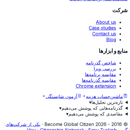
شرکت
About us
Case studies
Contact us
Blog
منابع و ابزارها
شاخص گذرنامه
بررسی ویزا
مقایسه برنامه‌ها
مقایسه گذرنامه‌ها
Chrome extension
ماشین‌حساب هزینه
آزمون شایستگی
تازه‌ترین تحلیل‌ها
▾
گذرنامه‌هایی که پوشش می‌دهیم
▾
مقاصدی که پوشش می‌دهیم
▾
©
2016
-
2026
Become Global Citizen ·
یکی از شرکت‌های