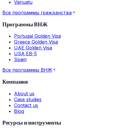
Vanuatu
Все программы гражданства
Программы ВНЖ
Portugal Golden Visa
Greece Golden Visa
UAE Golden Visa
USA EB-5
Spain
Все программы ВНЖ
Компания
About us
Case studies
Contact us
Blog
Ресурсы и инструменты