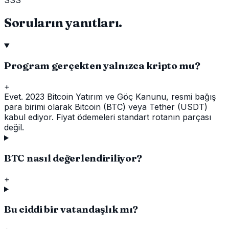
Soruların yanıtları.
Program gerçekten yalnızca kripto mu?
+
Evet. 2023 Bitcoin Yatırım ve Göç Kanunu, resmi bağış
para birimi olarak Bitcoin (BTC) veya Tether (USDT)
kabul ediyor. Fiyat ödemeleri standart rotanın parçası
değil.
BTC nasıl değerlendiriliyor?
+
Bu ciddi bir vatandaşlık mı?