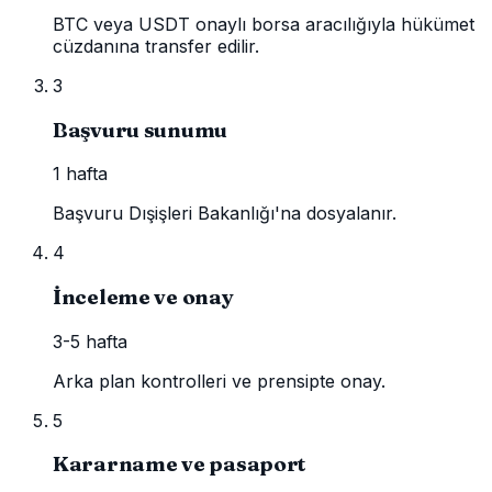
BTC veya USDT onaylı borsa aracılığıyla hükümet
cüzdanına transfer edilir.
3
Başvuru sunumu
1 hafta
Başvuru Dışişleri Bakanlığı'na dosyalanır.
4
İnceleme ve onay
3-5 hafta
Arka plan kontrolleri ve prensipte onay.
5
Kararname ve pasaport