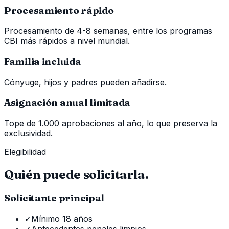
Procesamiento rápido
Procesamiento de 4-8 semanas, entre los programas
CBI más rápidos a nivel mundial.
Familia incluida
Cónyuge, hijos y padres pueden añadirse.
Asignación anual limitada
Tope de 1.000 aprobaciones al año, lo que preserva la
exclusividad.
Elegibilidad
Quién puede solicitarla.
Solicitante principal
✓
Mínimo 18 años
✓
Antecedentes penales limpios