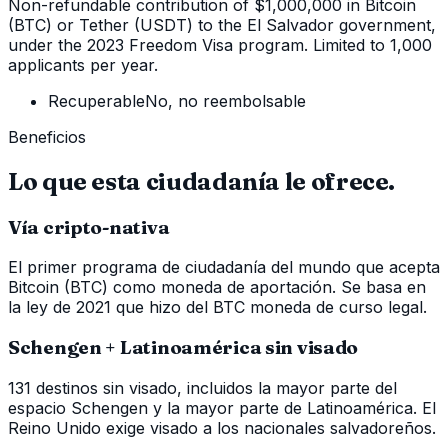
Non-refundable contribution of $1,000,000 in Bitcoin
(BTC) or Tether (USDT) to the El Salvador government,
under the 2023 Freedom Visa program. Limited to 1,000
applicants per year.
Recuperable
No, no reembolsable
Beneficios
Lo que esta ciudadanía le ofrece.
Vía cripto-nativa
El primer programa de ciudadanía del mundo que acepta
Bitcoin (BTC) como moneda de aportación. Se basa en
la ley de 2021 que hizo del BTC moneda de curso legal.
Schengen + Latinoamérica sin visado
131 destinos sin visado, incluidos la mayor parte del
espacio Schengen y la mayor parte de Latinoamérica. El
Reino Unido exige visado a los nacionales salvadoreños.