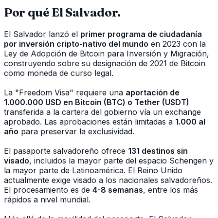
Por qué El Salvador.
El Salvador lanzó el
primer programa de ciudadanía
por inversión cripto-nativo del mundo
en 2023 con la
Ley de Adopción de Bitcoin para Inversión y Migración,
construyendo sobre su designación de 2021 de Bitcoin
como moneda de curso legal.
La "Freedom Visa" requiere una
aportación de
1.000.000 USD en Bitcoin (BTC) o Tether (USDT)
transferida a la cartera del gobierno vía un exchange
aprobado. Las aprobaciones están limitadas a
1.000 al
año
para preservar la exclusividad.
El pasaporte salvadoreño ofrece
131 destinos sin
visado
, incluidos la mayor parte del espacio Schengen y
la mayor parte de Latinoamérica. El Reino Unido
actualmente exige visado a los nacionales salvadoreños.
El procesamiento es de
4-8 semanas
, entre los más
rápidos a nivel mundial.