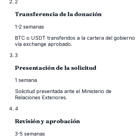
2
Transferencia de la donación
1-2 semanas
BTC o USDT transferidos a la cartera del gobierno
vía exchange aprobado.
3
Presentación de la solicitud
1 semana
Solicitud presentada ante el Ministerio de
Relaciones Exteriores.
4
Revisión y aprobación
3-5 semanas