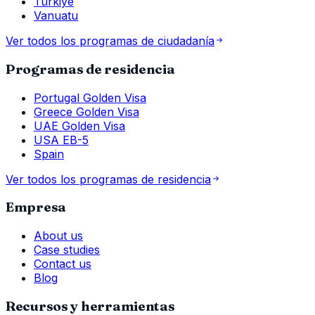
Türkiye
Vanuatu
Ver todos los programas de ciudadanía
Programas de residencia
Portugal Golden Visa
Greece Golden Visa
UAE Golden Visa
USA EB-5
Spain
Ver todos los programas de residencia
Empresa
About us
Case studies
Contact us
Blog
Recursos y herramientas