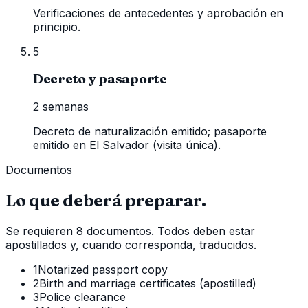
Verificaciones de antecedentes y aprobación en
principio.
5
Decreto y pasaporte
2 semanas
Decreto de naturalización emitido; pasaporte
emitido en El Salvador (visita única).
Documentos
Lo que deberá preparar.
Se requieren 8 documentos. Todos deben estar
apostillados y, cuando corresponda, traducidos.
1
Notarized passport copy
2
Birth and marriage certificates (apostilled)
3
Police clearance